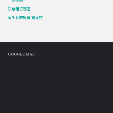
條碼機
防疫租賃專區
同步翻譯設備/導覽機
GOOGLE MAP