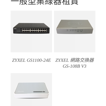
一般型集線器租賃
ZYXEL GS1100-24E
ZYXEL 網路交換器
GS-108B V3