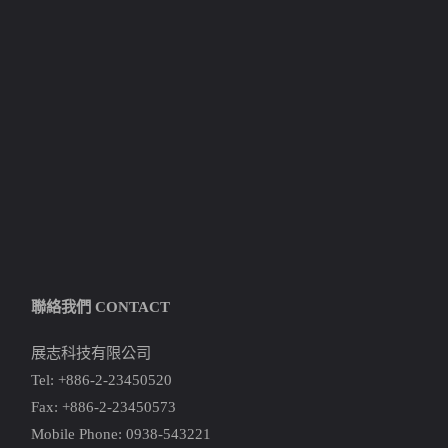
聯絡我們 CONTACT
展志科技有限公司
Tel: +886-2-23450520
Fax: +886-2-23450573
Mobile Phone: 0938-543221