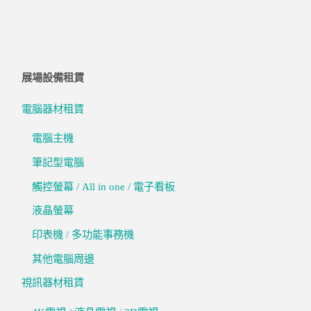
展場設備租賃
電腦器材租賃
電腦主機
筆記型電腦
觸控螢幕 / All in one / 電子看板
液晶螢幕
印表機 / 多功能事務機
其他電腦周邊
視訊器材租賃