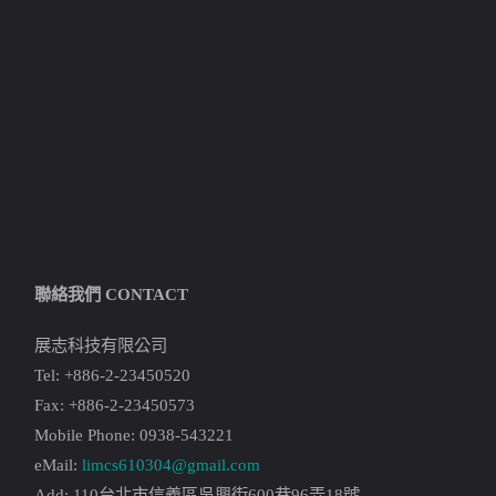
聯絡我們 CONTACT
展志科技有限公司
Tel: +886-2-23450520
Fax: +886-2-23450573
Mobile Phone: 0938-543221
eMail:
limcs610304@gmail.com
Add: 110台北市信義區吳興街600巷96弄18號