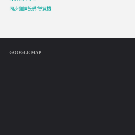
同步翻譯設備/導覽機
GOOGLE MAP