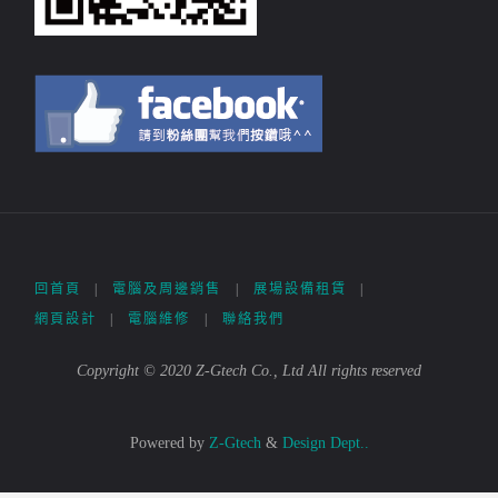
回首頁
|
電腦及周邊銷售
|
展場設備租賃
|
網頁設計
|
電腦維修
|
聯絡我們
Copyright © 2020 Z-Gtech Co., Ltd All rights reserved
Powered by
Z-Gtech
&
Design Dept..