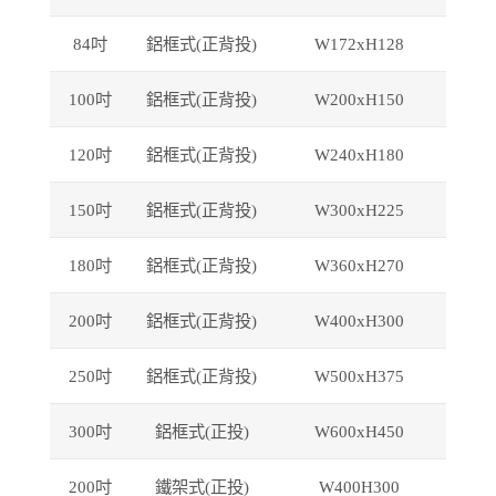
84
吋
鋁框式(正背投)
W172xH128
100
吋
鋁框式(正背投)
W200xH150
120
吋
鋁框式(正背投)
W240xH180
150
吋
鋁框式(正背投)
W300xH225
180
吋
鋁框式(正背投)
W360xH270
200
吋
鋁框式(正背投)
W400xH300
250
吋
鋁框式(正背投)
W500xH375
300
吋
鋁框式(正投)
W600xH450
200
吋
鐵架式(正投)
W400H300