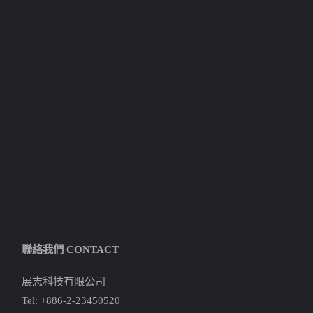
聯絡我們 CONTACT
展志科技有限公司
Tel: +886-2-23450520