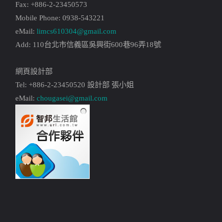
Fax: +886-2-23450573
Mobile Phone: 0938-543221
eMail:
limcs610304@gmail.com
Add: 110台北市信義區吳興街600巷96弄18號
網頁設計部
Tel: +886-2-23450520 設計部 張小姐
eMail:
chougasei@gmail.com