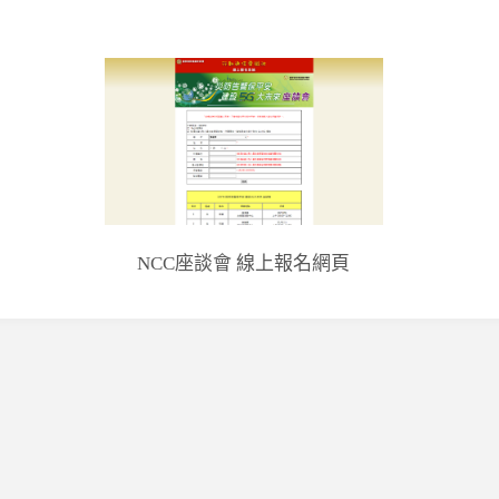
NCC座談會 線上報名網頁