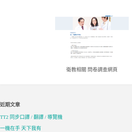
衛教相關 問卷調查網頁
近期文章
TT2 同步口譯 / 翻譯 / 導覽機
一機在手 天下我有