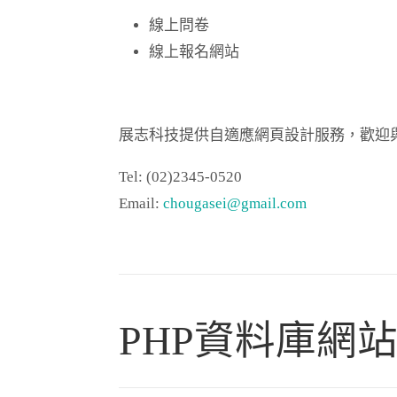
線上問卷
線上報名網站
展志科技提供自適應網頁設計服務，歡迎
Tel: (02)2345-0520
Email:
chougasei@gmail.com
PHP資料庫網