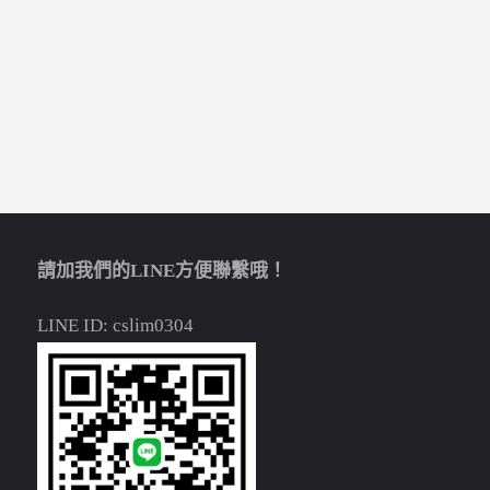
請加我們的LINE方便聯繫哦！
LINE ID: cslim0304