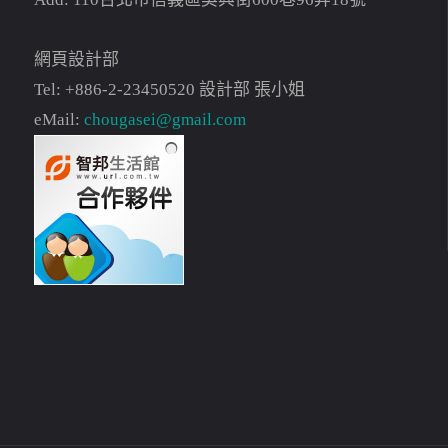
網頁設計部
Tel: +886-2-23450520 設計部 張小姐
eMail:
chougasei@gmail.com