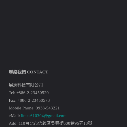
聯絡我們 CONTACT
展志科技有限公司
Tel: +886-2-23450520
Fax: +886-2-23450573
Mobile Phone: 0938-543221
eMail:
limcs610304@gmail.com
Add: 110台北市信義區吳興街600巷96弄18號