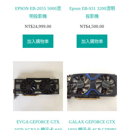
EPSON EB-2055 5000流
Epson EB-S31 3200流明
明投影機
投影機
NT$
24,999.00
NT$
4,500.00
加入購物車
加入購物車
EVGA GEFORCE GTX
GALAX GEFORCE GTX
1070 ACX3.0 顯示卡 #10
1050 顯示卡 4GB GDDR5