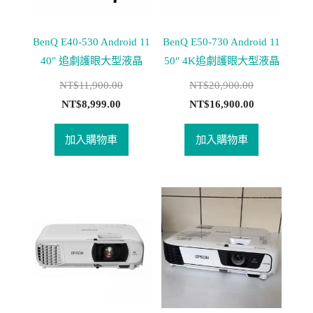
BenQ E40-530 Android 11
BenQ E50-730 Android 11
40″ 追劇護眼大型液晶
50″ 4K追劇護眼大型液晶
NT$
11,900.00
NT$
20,900.00
NT$
8,999.00
NT$
16,900.00
加入購物車
加入購物車