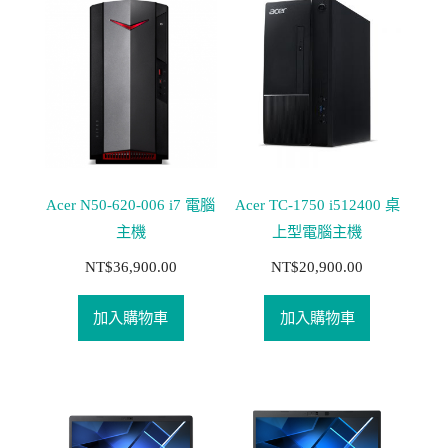
Acer N50-620-006 i7 電腦
Acer TC-1750 i512400 桌
主機
上型電腦主機
NT$
36,900.00
NT$
20,900.00
加入購物車
加入購物車