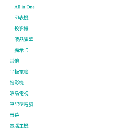
All in One
印表機
投影機
液晶螢幕
顯示卡
其他
平板電腦
投影機
液晶電視
筆記型電腦
螢幕
電腦主機