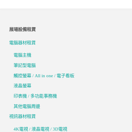
展場設備租賃
電腦器材租賃
電腦主機
筆記型電腦
觸控螢幕 / All in one / 電子看板
液晶螢幕
印表機 / 多功能事務機
其他電腦周邊
視訊器材租賃
4K電視 / 液晶電視 / 3D電視