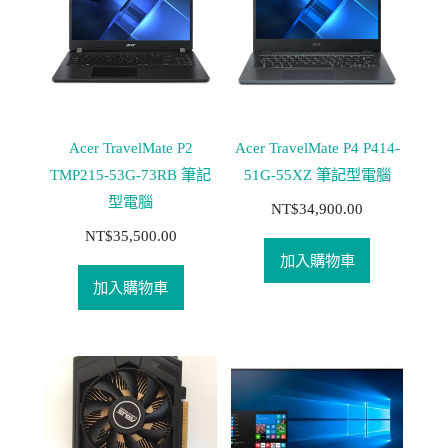
Acer TravelMate P2
Acer TravelMate P4 P414-
TMP215-53G-73RB 筆記
51G-55XZ 筆記型電腦
型電腦
NT$
34,900.00
NT$
35,500.00
加入購物車
加入購物車