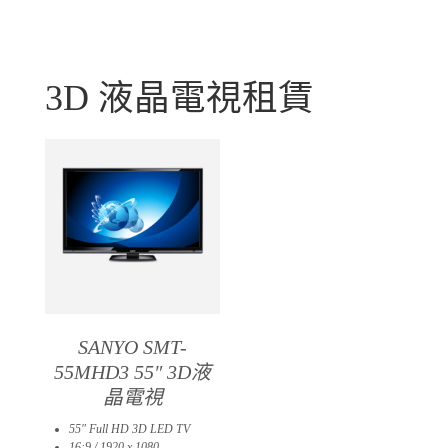
3D 液晶電視租賃
SANYO SMT-
55MHD3 55″ 3D液
晶電視
55″ Full HD 3D LED TV
16:9 / 1920 x 1080