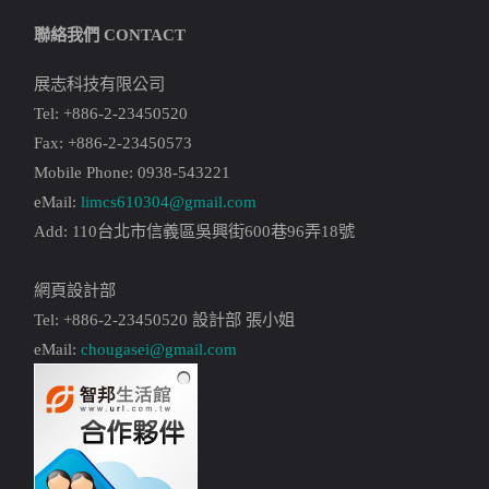
聯絡我們 CONTACT
展志科技有限公司
Tel: +886-2-23450520
Fax: +886-2-23450573
Mobile Phone: 0938-543221
eMail:
limcs610304@gmail.com
Add: 110台北市信義區吳興街600巷96弄18號
網頁設計部
Tel: +886-2-23450520 設計部 張小姐
eMail:
chougasei@gmail.com