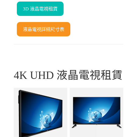
3D 液晶電視租賃
液晶電視詳細尺寸表
4K UHD 液晶電視租賃