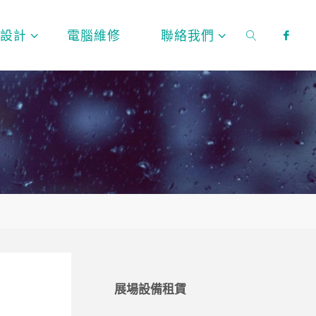
頁設計
電腦維修
聯絡我們
SEARCH
展場設備租賃