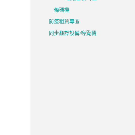
條碼機
防疫租賃專區
同步翻譯設備/導覽機