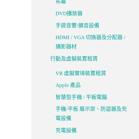
布幕
DVD播放器
手提音響/擴音設備
HDMI / VGA 切換器及分配器 /
攝影器材
行動及虛擬裝置租賃
VR 虛擬實境裝置租賃
Apple 產品
智慧型手機 / 平板電腦
手機/平板 展示架、防盜器及充
電設備
充電設備