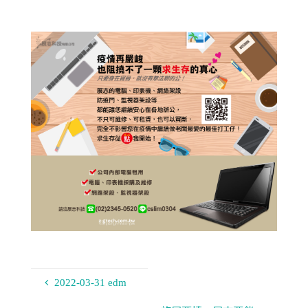
2022-03-31 edm