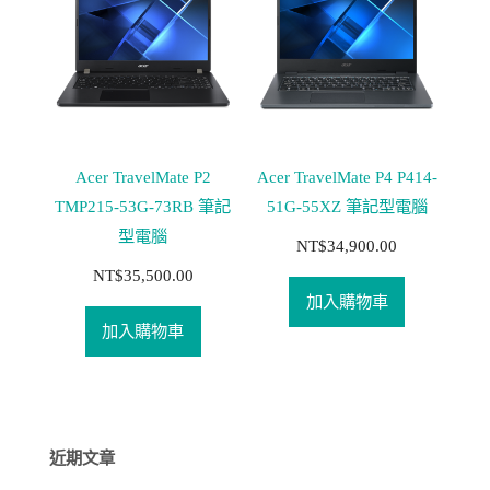
Acer TravelMate P2
Acer TravelMate P4 P414-
TMP215-53G-73RB 筆記
51G-55XZ 筆記型電腦
型電腦
NT$
34,900.00
NT$
35,500.00
加入購物車
加入購物車
近期文章