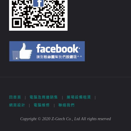
回首頁
|
電腦及周邊銷售
|
展場設備租賃
|
網頁設計
|
電腦維修
|
聯絡我們
Copyright © 2020 Z-Gtech Co., Ltd All rights reserved