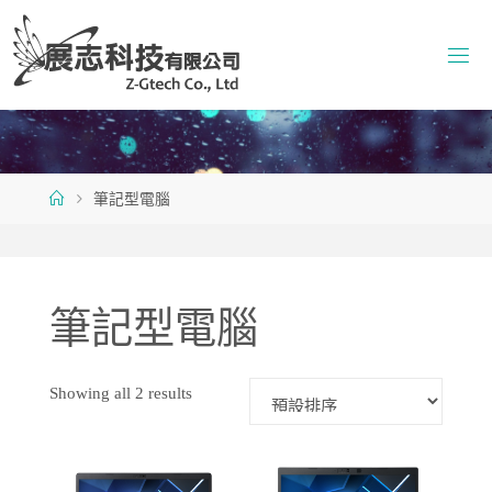
Skip
to
content
Home
筆記型電腦
筆記型電腦
Showing all 2 results