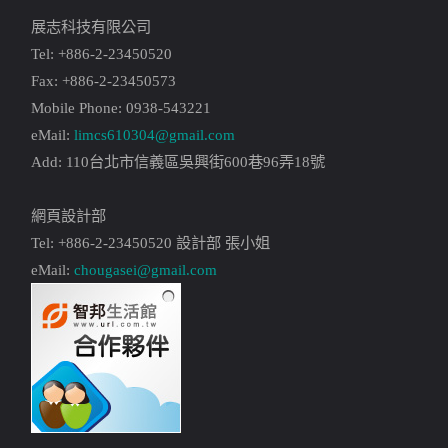
展志科技有限公司
Tel: +886-2-23450520
Fax: +886-2-23450573
Mobile Phone: 0938-543221
eMail:
limcs610304@gmail.com
Add: 110台北市信義區吳興街600巷96弄18號
網頁設計部
Tel: +886-2-23450520 設計部 張小姐
eMail:
chougasei@gmail.com