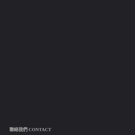
聯絡我們 CONTACT