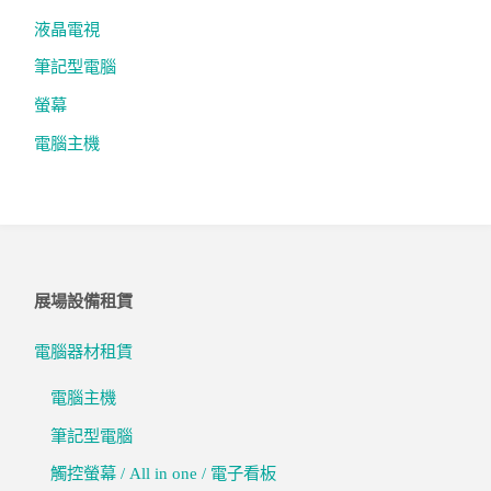
液晶電視
筆記型電腦
螢幕
電腦主機
展場設備租賃
電腦器材租賃
電腦主機
筆記型電腦
觸控螢幕 / All in one / 電子看板