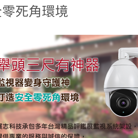
全零死角環境