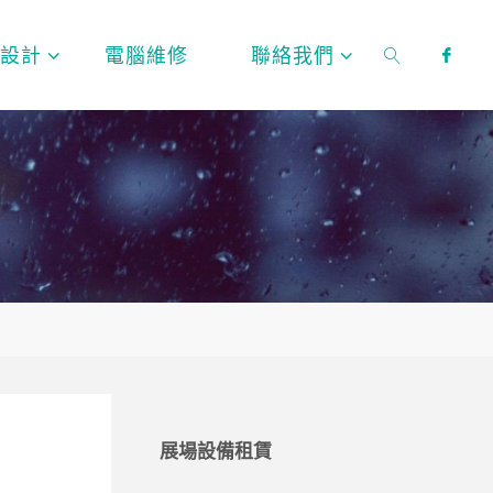
頁設計
電腦維修
聯絡我們
SEARCH
展場設備租賃