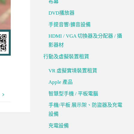
布幕
DVD播放器
手提音響/擴音設備
HDMI / VGA 切換器及分配器 / 攝
影器材
行動及虛擬裝置租賃
VR 虛擬實境裝置租賃
Apple 產品
智慧型手機 / 平板電腦
手機/平板 展示架、防盜器及充電
設備
充電設備