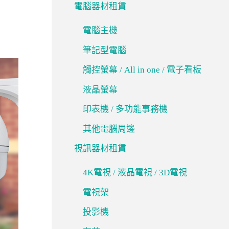
電腦器材租賃
電腦主機
筆記型電腦
觸控螢幕 / All in one / 電子看板
液晶螢幕
印表機 / 多功能事務機
其他電腦周邊
視訊器材租賃
4K電視 / 液晶電視 / 3D電視
電視架
投影機