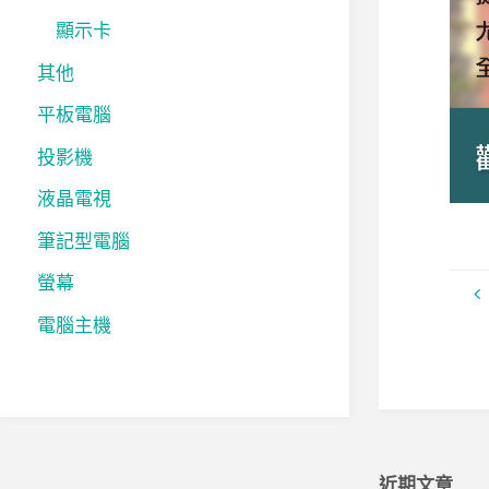
顯示卡
其他
平板電腦
投影機
液晶電視
筆記型電腦
螢幕
電腦主機
近期文章