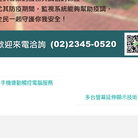
手機連動觸控電腦服務
多台螢幕延伸顯示技術