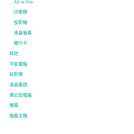
All in One
印表機
投影機
液晶螢幕
顯示卡
其他
平板電腦
投影機
液晶電視
筆記型電腦
螢幕
電腦主機