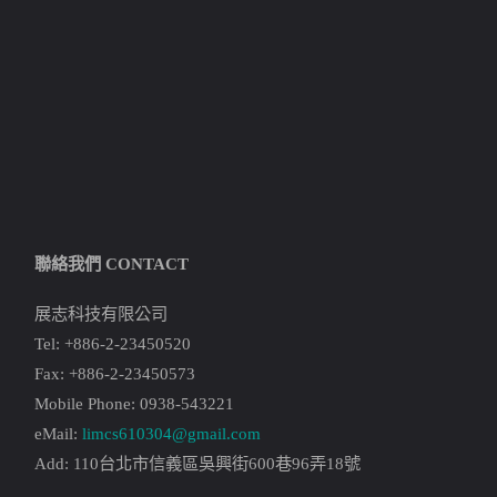
聯絡我們 CONTACT
展志科技有限公司
Tel: +886-2-23450520
Fax: +886-2-23450573
Mobile Phone: 0938-543221
eMail:
limcs610304@gmail.com
Add: 110台北市信義區吳興街600巷96弄18號