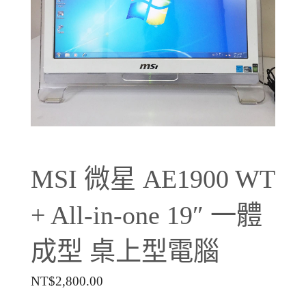
MSI 微星 AE1900 WT
+ All-in-one 19″ 一體
成型 桌上型電腦
NT$
2,800.00