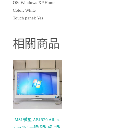
OS: Windows XP Home
Color: White
Touch panel: Yes
相關商品
MSI 微星 AE1920 All-in-
one 19″ 一體成型 桌上型